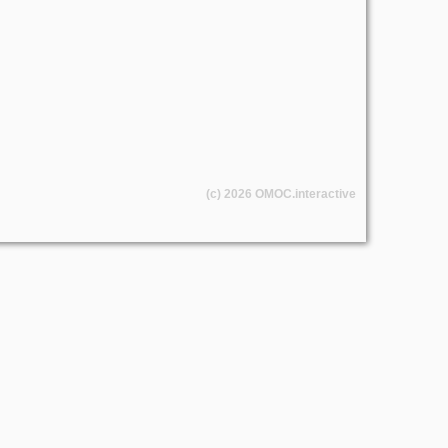
(c) 2026
OMOC
.interactive