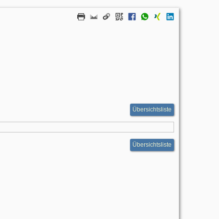
Übersichtsliste
Übersichtsliste