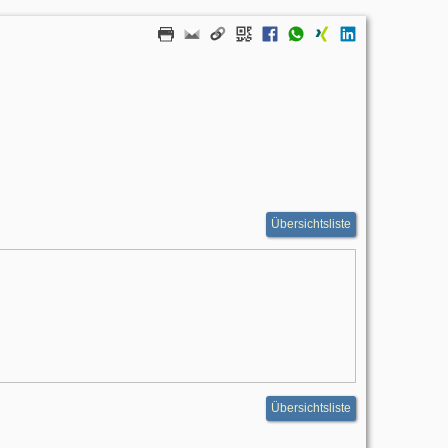
Übersichtsliste
Übersichtsliste