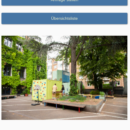
Übersichtsliste