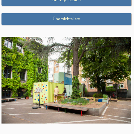
Übersichtsliste