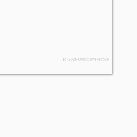
(c) 2026
OMOC
.interactive