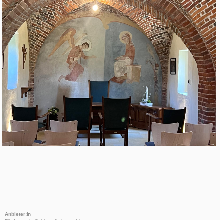
Anbieter:in