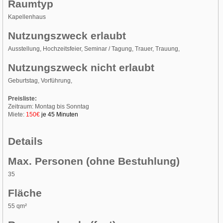
Raumtyp
Kapellenhaus
Nutzungszweck erlaubt
Ausstellung, Hochzeitsfeier, Seminar / Tagung, Trauer, Trauung,
Nutzungszweck nicht erlaubt
Geburtstag, Vorführung,
Preisliste:
Zeitraum: Montag bis Sonntag
Miete:
150€
je 45 Minuten
Details
Max. Personen (ohne Bestuhlung)
35
Fläche
55 qm²