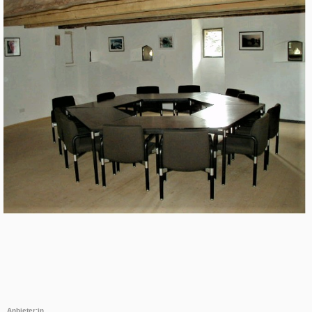
Anbieter:in