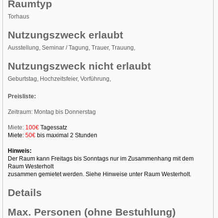
Raumtyp
Torhaus
Nutzungszweck erlaubt
Ausstellung, Seminar / Tagung, Trauer, Trauung,
Nutzungszweck nicht erlaubt
Geburtstag, Hochzeitsfeier, Vorführung,
Preisliste:
Zeitraum: Montag bis Donnerstag
Miete:
100€
Tagessatz
Miete:
50€
bis maximal 2 Stunden
Hinweis:
Der Raum kann Freitags bis Sonntags nur im Zusammenhang mit dem
Raum Westerholt
zusammen gemietet werden. Siehe Hinweise unter Raum Westerholt.
Details
Max. Personen (ohne Bestuhlung)