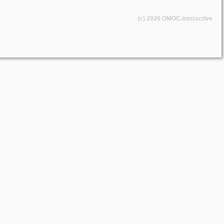
(c) 2026
OMOC
.interactive