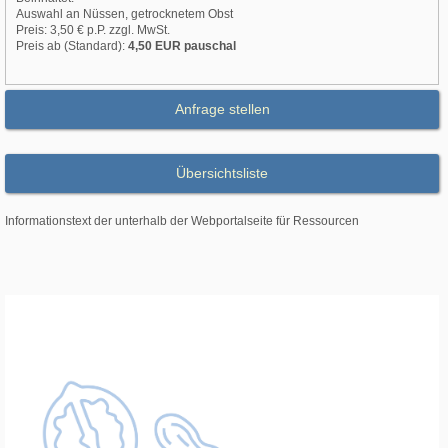
Auswahl an Nüssen, getrocknetem Obst
Preis: 3,50 € p.P. zzgl. MwSt.
Preis ab (Standard):
4,50 EUR pauschal
Anfrage stellen
Übersichtsliste
Informationstext der unterhalb der Webportalseite für Ressourcen