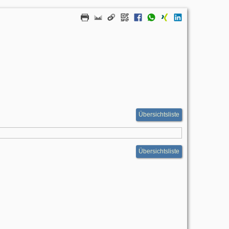
Übersichtsliste
Übersichtsliste