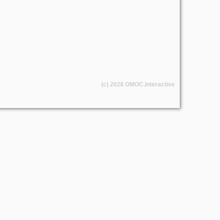
(c) 2026
OMOC
.interactive