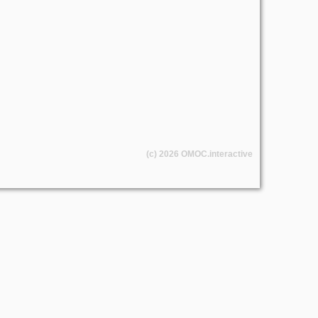
(c) 2026
OMOC
.interactive