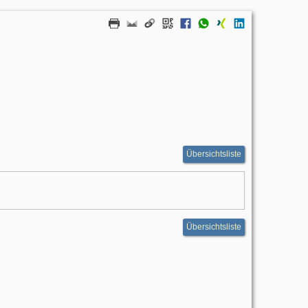
Übersichtsliste
Übersichtsliste