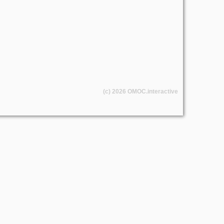
(c) 2026
OMOC
.interactive