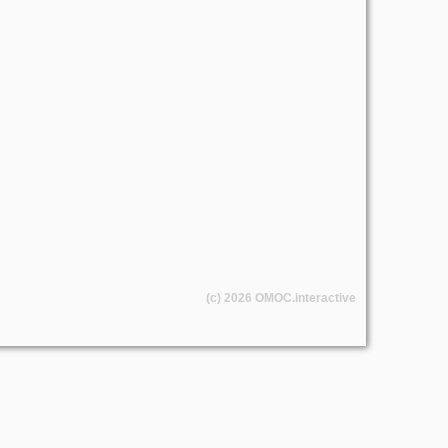
(c) 2026
OMOC
.interactive