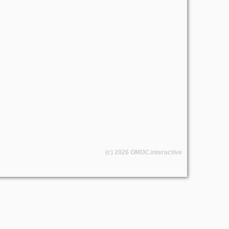
(c) 2026
OMOC
.interactive