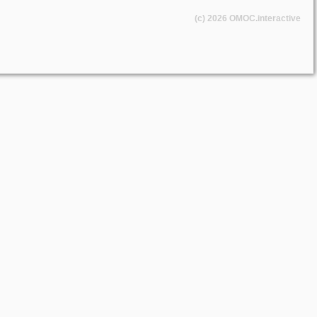
(c) 2026
OMOC
.interactive