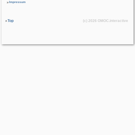
Impressum
Top
(c) 2026
OMOC
.interactive