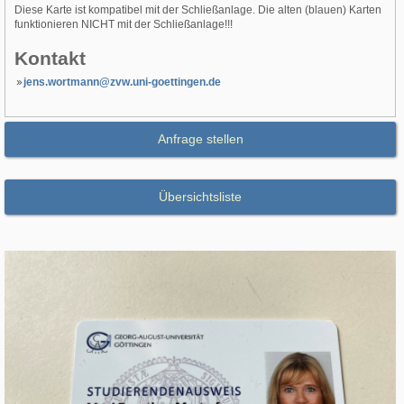
Diese Karte ist kompatibel mit der Schließanlage. Die alten (blauen) Karten
funktionieren NICHT mit der Schließanlage!!!
Kontakt
jens.wortmann@zvw.uni-goettingen.de
Anfrage stellen
Übersichtsliste