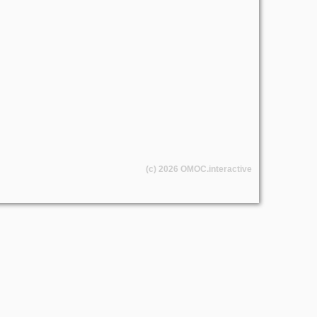
(c) 2026
OMOC
.interactive