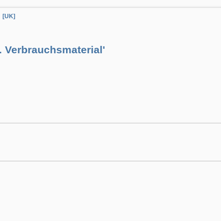
[UK]
. Verbrauchsmaterial'