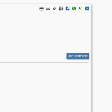
Übersichtsliste