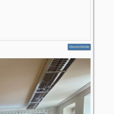
Übersichtsliste