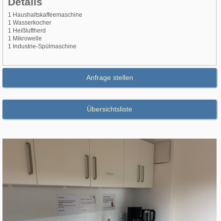
Details
1 Haushaltskaffeemaschine
1 Wasserkocher
1 Heißluftherd
1 Mikrowelle
1 Industrie-Spülmaschine
Anfrage stellen
Übersichtsliste