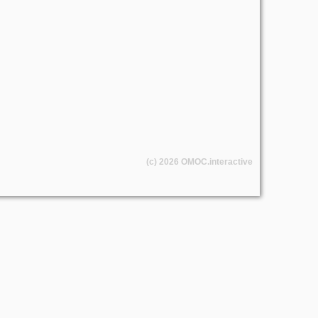
(c) 2026
OMOC
.interactive