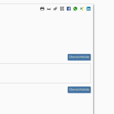
Übersichtsliste
Übersichtsliste