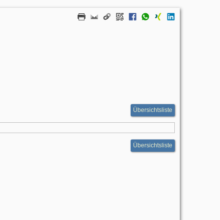
Übersichtsliste
Übersichtsliste