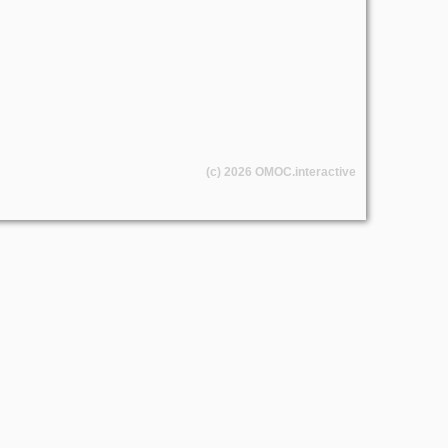
(c) 2026
OMOC
.interactive