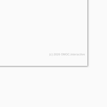
(c) 2026
OMOC
.interactive