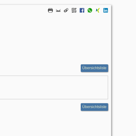
Übersichtsliste
Übersichtsliste