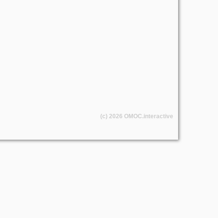
(c) 2026
OMOC
.interactive