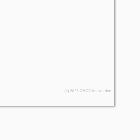
(c) 2026
OMOC
.interactive