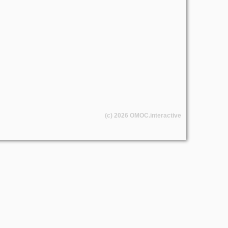
(c) 2026
OMOC
.interactive