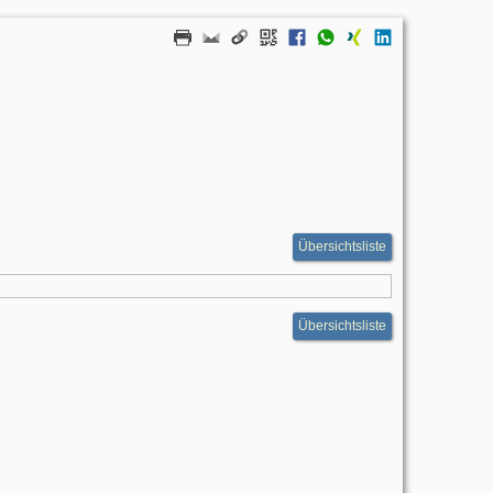
Übersichtsliste
Übersichtsliste