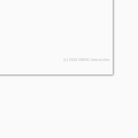
(c) 2026
OMOC
.interactive