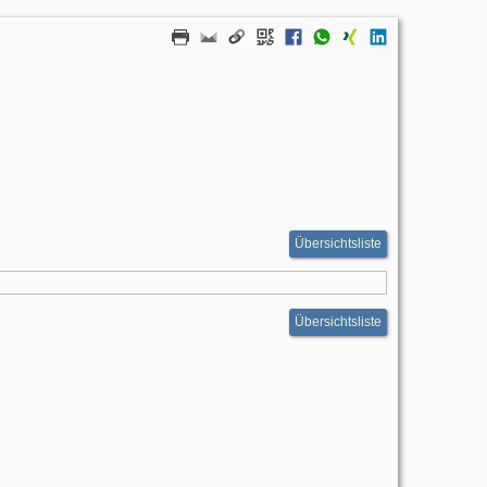
Übersichtsliste
Übersichtsliste