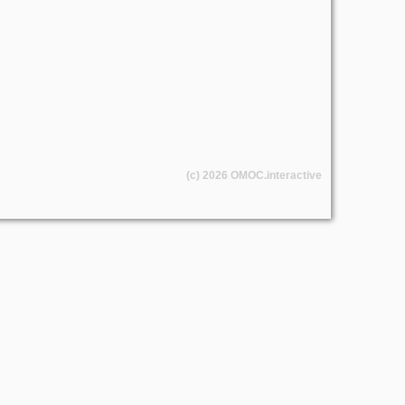
(c) 2026
OMOC
.interactive