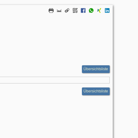
Übersichtsliste
Übersichtsliste