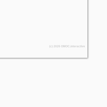
(c) 2026
OMOC
.interactive