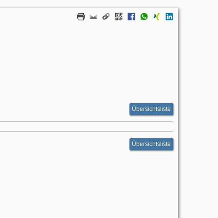
Übersichtsliste
Übersichtsliste