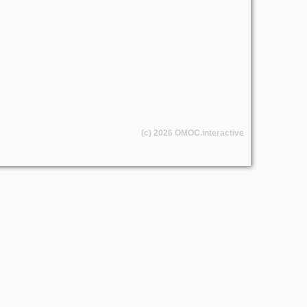
(c) 2026
OMOC
.interactive