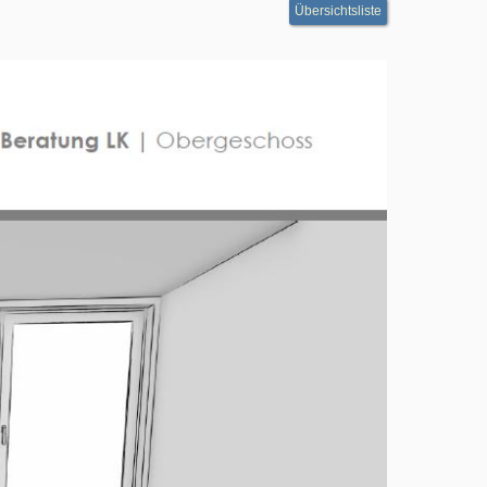
Übersichtsliste