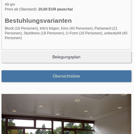
49 qm
Preis ab (Standard):
20,00 EUR pauschal
Bestuhlungsvarianten
Block (16 Personen), Info's folgen, Kino (40 Personen), Parlament (21
Personen), Stuhlkreis (18 Personen), U-Form (16 Personen), unbestuhlt (40
Personen)
Belegungsplan
Übersichtsliste