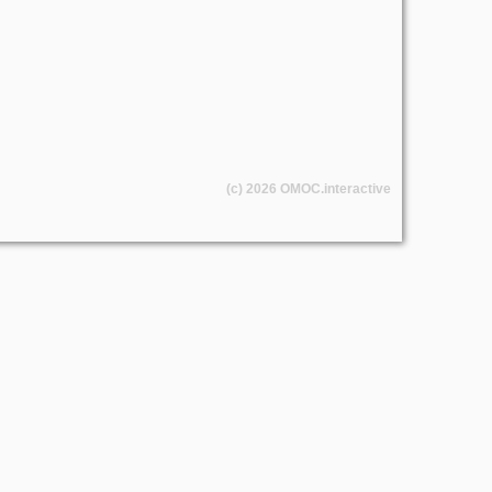
(c) 2026
OMOC
.interactive