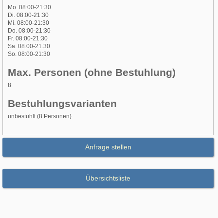
Mo. 08:00-21:30
Di. 08:00-21:30
Mi. 08:00-21:30
Do. 08:00-21:30
Fr. 08:00-21:30
Sa. 08:00-21:30
So. 08:00-21:30
Max. Personen (ohne Bestuhlung)
8
Bestuhlungsvarianten
unbestuhlt (8 Personen)
Anfrage stellen
Übersichtsliste