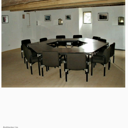
Anbieter:in