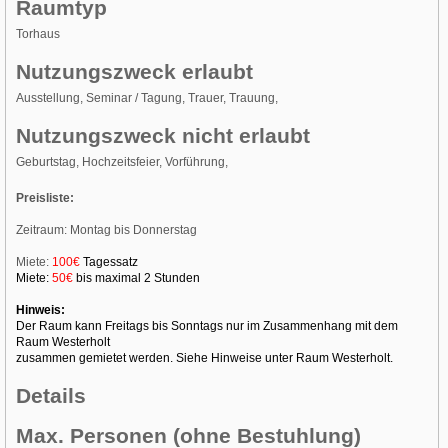
Raumtyp
Torhaus
Nutzungszweck erlaubt
Ausstellung, Seminar / Tagung, Trauer, Trauung,
Nutzungszweck nicht erlaubt
Geburtstag, Hochzeitsfeier, Vorführung,
Preisliste:
Zeitraum: Montag bis Donnerstag
Miete:
100€
Tagessatz
Miete:
50€
bis maximal 2 Stunden
Hinweis:
Der Raum kann Freitags bis Sonntags nur im Zusammenhang mit dem
Raum Westerholt
zusammen gemietet werden. Siehe Hinweise unter Raum Westerholt.
Details
Max. Personen (ohne Bestuhlung)