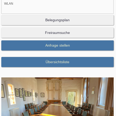
WLAN
Belegungsplan
Freiraumsuche
Anfrage stellen
Übersichtsliste