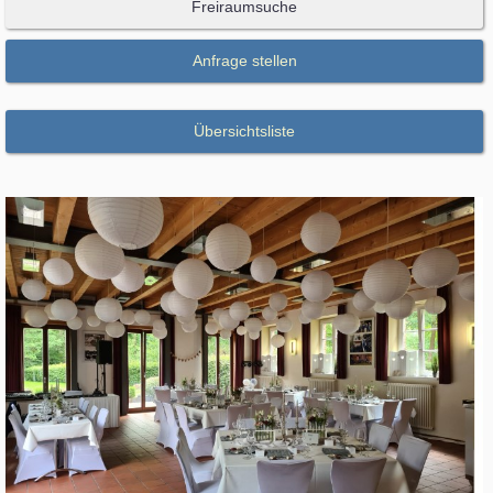
Freiraumsuche
Anfrage stellen
Übersichtsliste