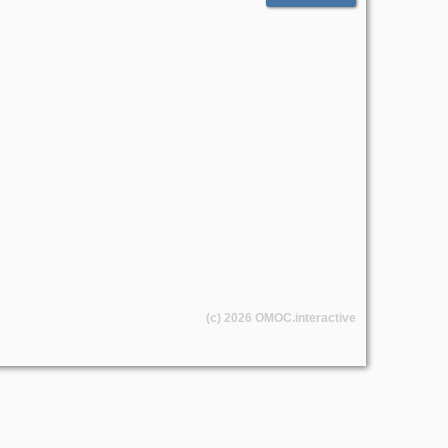
(c) 2026
OMOC
.interactive