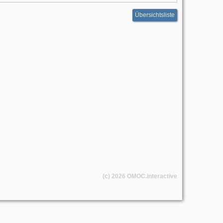
Übersichtsliste
(c) 2026
OMOC
.interactive