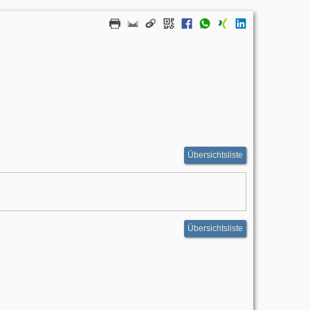
Übersichtsliste
Übersichtsliste