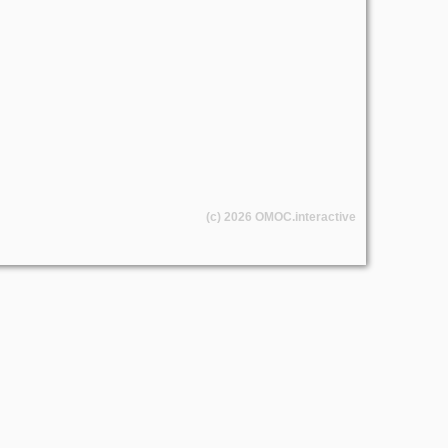
(c) 2026
OMOC
.interactive