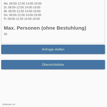
Mo. 08:00-12:00 14:00-19:00
Di. 08:00-12:00 14:00-19:00
Mi. 08:00-12:00 14:00-19:00
Do. 08:00-12:00 14:00-19:00
Fr. 08:00-12:00 14:00-19:00
Max. Personen (ohne Bestuhlung)
30
Anfrage stellen
Übersichtsliste
Anbieter:in