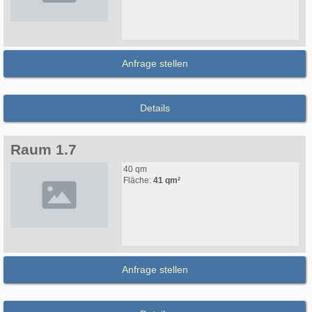
Anfrage stellen
Details
Raum 1.7
40 qm
Fläche:
41 qm²
Anfrage stellen