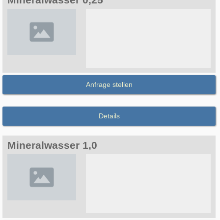
Anfrage stellen
Details
Mineralwasser 1,0