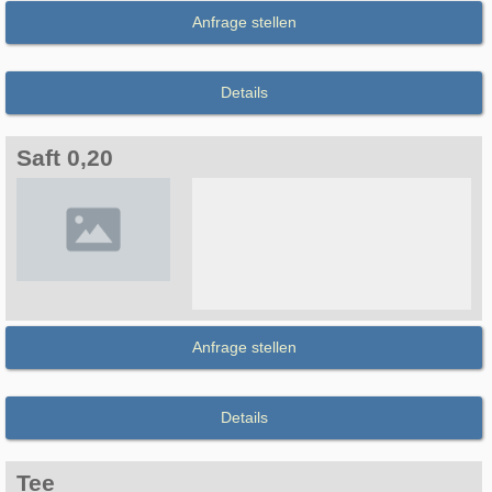
Anfrage stellen
Details
Saft 0,20
Anfrage stellen
Details
Tee