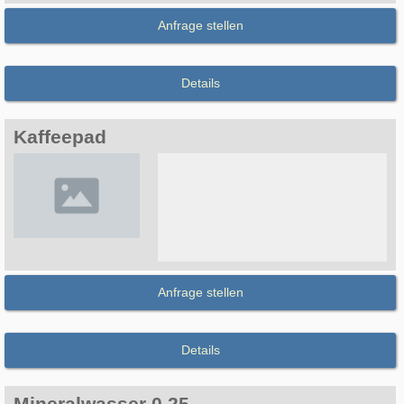
Anfrage stellen
Details
Kaffeepad
Anfrage stellen
Details
Mineralwasser 0,25