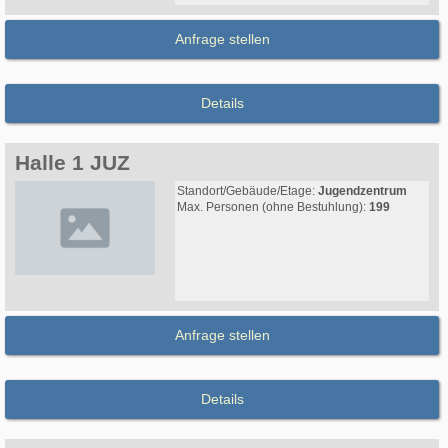
Anfrage stellen
Details
Halle 1 JUZ
Standort/Gebäude/Etage:
Jugendzentrum
Max. Personen (ohne Bestuhlung):
199
Anfrage stellen
Details