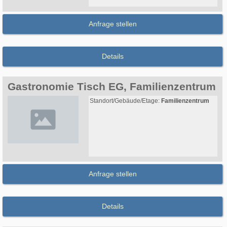
Anfrage stellen
Details
Gastronomie Tisch EG, Familienzentrum
Standort/Gebäude/Etage:
Familienzentrum
Anfrage stellen
Details