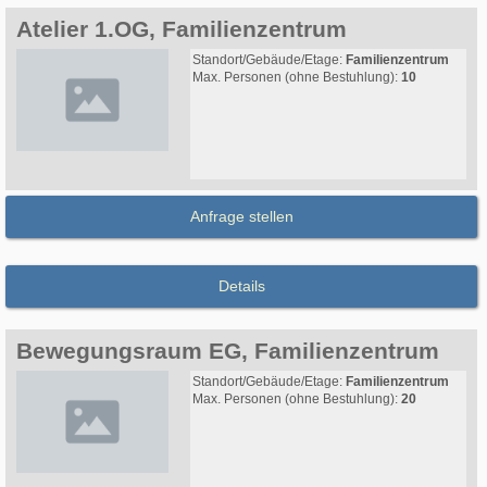
Atelier 1.OG, Familienzentrum
Standort/Gebäude/Etage:
Familienzentrum
Max. Personen (ohne Bestuhlung):
10
Anfrage stellen
Details
Bewegungsraum EG, Familienzentrum
Standort/Gebäude/Etage:
Familienzentrum
Max. Personen (ohne Bestuhlung):
20