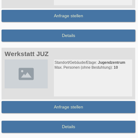
Anfrage stellen
Details
Werkstatt JUZ
Standort/Gebäude/Etage:
Jugendzentrum
Max. Personen (ohne Bestuhlung):
10
Anfrage stellen
Details