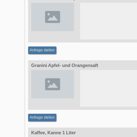
Anfrage stellen
Granini Apfel- und Orangensaft
Anfrage stellen
Kaffee, Kanne 1 Liter