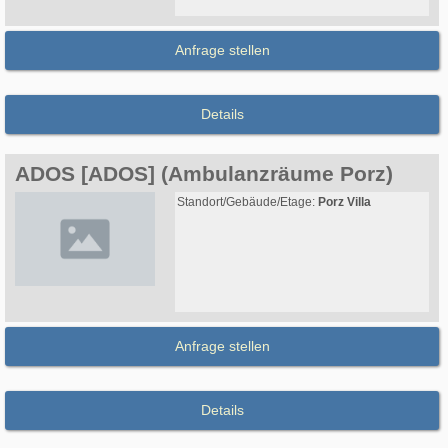
Anfrage stellen
Details
ADOS [ADOS] (Ambulanzräume Porz)
Standort/Gebäude/Etage:
Porz Villa
Anfrage stellen
Details