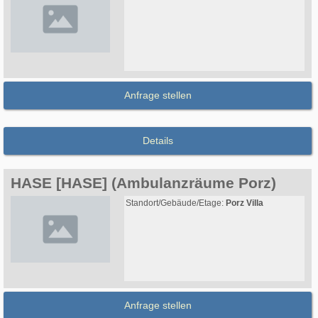
Anfrage stellen
Details
HASE [HASE] (Ambulanzräume Porz)
Standort/Gebäude/Etage:
Porz Villa
Anfrage stellen