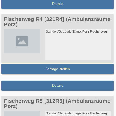
Details
Fischerweg R4 [321R4] (Ambulanzräume
Porz)
Standort/Gebäude/Etage:
Porz Fischerweg
Anfrage stellen
Details
Fischerweg R5 [312R5] (Ambulanzräume
Porz)
Standort/Gebäude/Etage:
Porz Fischerweg