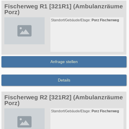
Fischerweg R1 [321R1] (Ambulanzräume
Porz)
Standort/Gebäude/Etage:
Porz Fischerweg
Anfrage stellen
Details
Fischerweg R2 [321R2] (Ambulanzräume
Porz)
Standort/Gebäude/Etage:
Porz Fischerweg