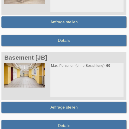
Anfrage stellen
Details
Basement [JB]
Max. Personen (ohne Bestuhlung):
60
Anfrage stellen
Details