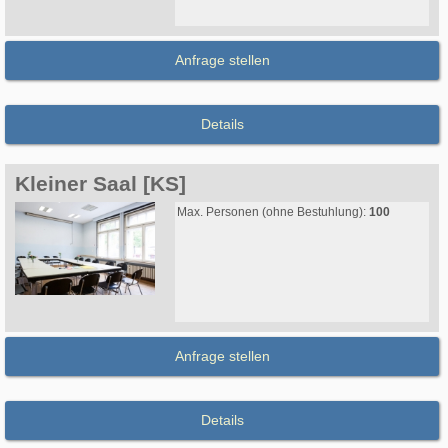
Anfrage stellen
Details
Kleiner Saal [KS]
Max. Personen (ohne Bestuhlung):
100
Anfrage stellen
Details