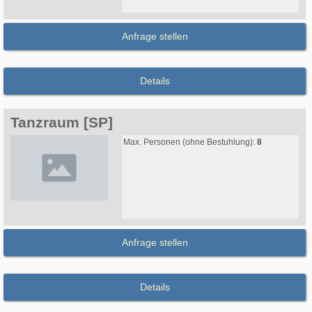
Anfrage stellen
Details
Tanzraum [SP]
Max. Personen (ohne Bestuhlung):
8
Anfrage stellen
Details