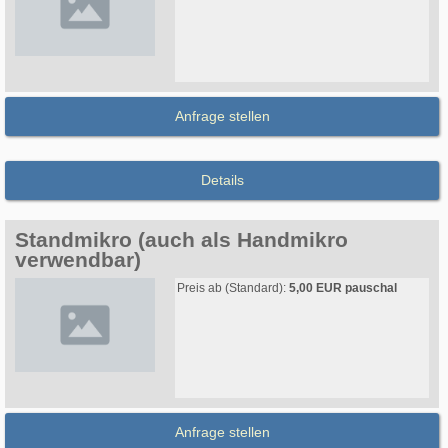
Anfrage stellen
Details
Standmikro (auch als Handmikro
verwendbar)
Preis ab (Standard):
5,00 EUR pauschal
Anfrage stellen