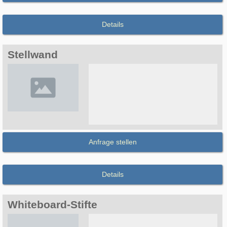
Details
Stellwand
Anfrage stellen
Details
Whiteboard-Stifte