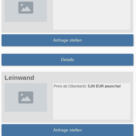
Anfrage stellen
Details
Leinwand
Preis ab (Standard):
5,00 EUR pauschal
Anfrage stellen