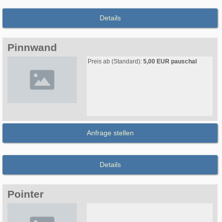
Details
Pinnwand
Preis ab (Standard):
5,00 EUR pauschal
Anfrage stellen
Details
Pointer