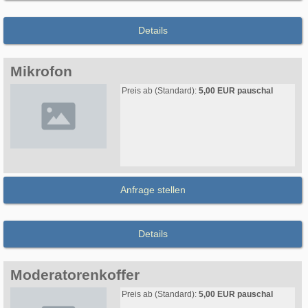
Details
Mikrofon
Preis ab (Standard):
5,00 EUR pauschal
Anfrage stellen
Details
Moderatorenkoffer
Preis ab (Standard):
5,00 EUR pauschal