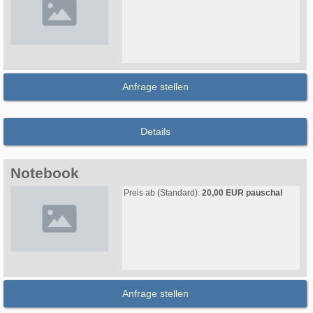
Anfrage stellen
Details
Notebook
Preis ab (Standard):
20,00 EUR pauschal
Anfrage stellen