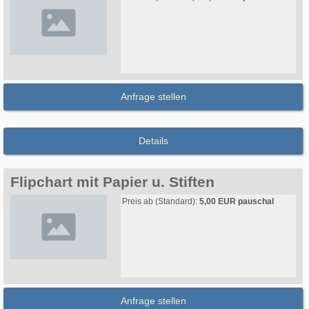
Anfrage stellen
Details
Flipchart mit Papier u. Stiften
Preis ab (Standard):
5,00 EUR pauschal
Anfrage stellen