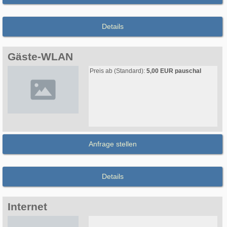
Details
Gäste-WLAN
Preis ab (Standard):
5,00 EUR pauschal
Anfrage stellen
Details
Internet