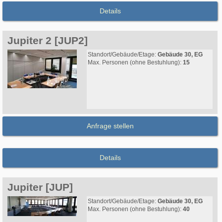
Details
Jupiter 2 [JUP2]
Standort/Gebäude/Etage:
Gebäude 30, EG
Max. Personen (ohne Bestuhlung):
15
Anfrage stellen
Details
Jupiter [JUP]
Standort/Gebäude/Etage:
Gebäude 30, EG
Max. Personen (ohne Bestuhlung):
40