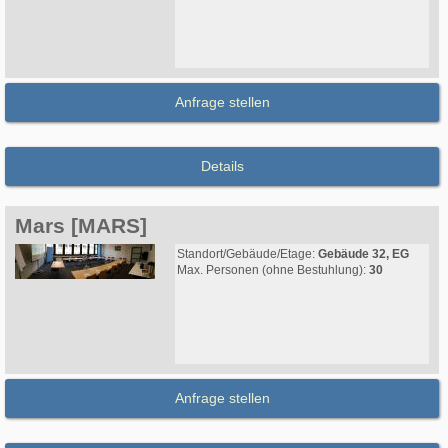
Anfrage stellen
Details
Mars [MARS]
Standort/Gebäude/Etage:
Gebäude 32, EG
Max. Personen (ohne Bestuhlung):
30
Anfrage stellen