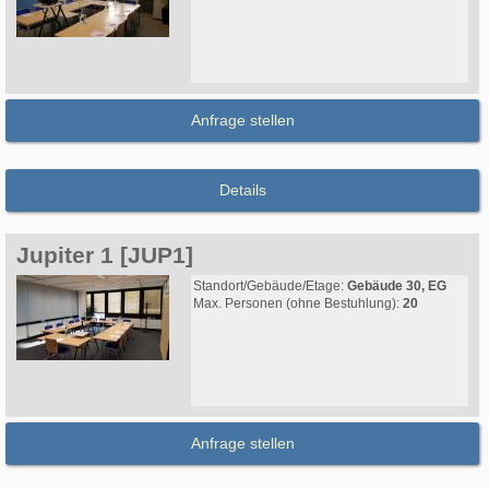
Anfrage stellen
Details
Jupiter 1 [JUP1]
Standort/Gebäude/Etage:
Gebäude 30, EG
Max. Personen (ohne Bestuhlung):
20
Anfrage stellen