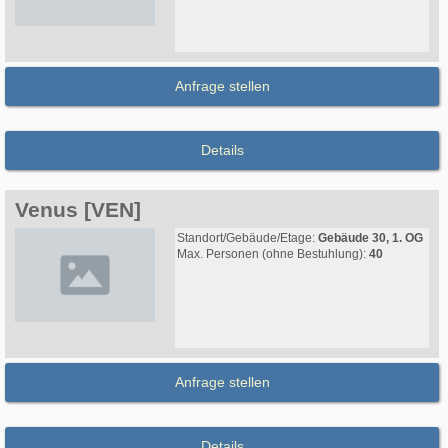
Anfrage stellen
Details
Venus [VEN]
Standort/Gebäude/Etage:
Gebäude 30, 1. OG
Max. Personen (ohne Bestuhlung):
40
Anfrage stellen
Details