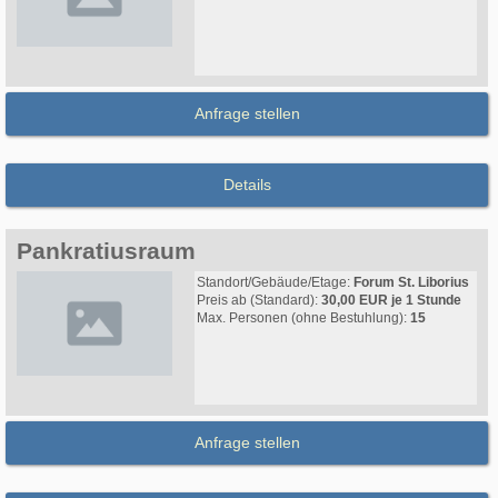
Anfrage stellen
Details
Pankratiusraum
Standort/Gebäude/Etage:
Forum St. Liborius
Preis ab (Standard):
30,00 EUR je 1 Stunde
Max. Personen (ohne Bestuhlung):
15
Anfrage stellen