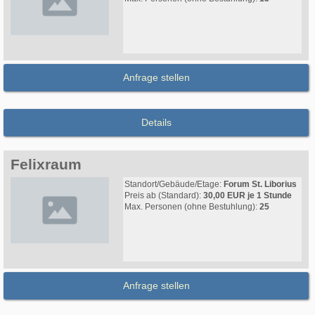
Anfrage stellen
Details
Felixraum
Standort/Gebäude/Etage:
Forum St. Liborius
Preis ab (Standard):
30,00 EUR je 1 Stunde
Max. Personen (ohne Bestuhlung):
25
Anfrage stellen